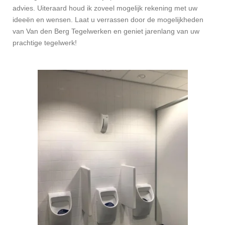
advies. Uiteraard houd ik zoveel mogelijk rekening met uw
ideeën en wensen. Laat u verrassen door de mogelijkheden
van Van den Berg Tegelwerken en geniet jarenlang van uw
prachtige tegelwerk!