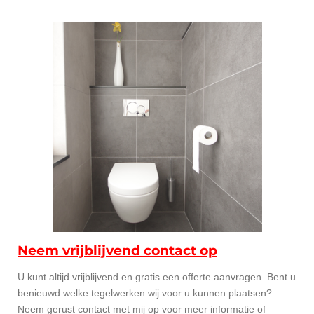
Neem vrijblijvend contact op
U kunt altijd vrijblijvend en gratis een offerte aanvragen. Bent u
benieuwd welke tegelwerken wij voor u kunnen plaatsen?
Neem gerust contact met mij op voor meer informatie of