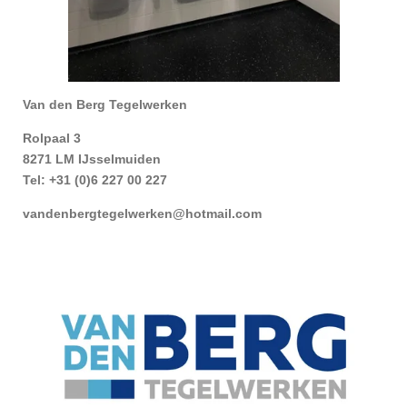
Van den Berg Tegelwerken
Rolpaal 3
8271 LM IJsselmuiden
Tel: +31 (0)6 227 00 227
vandenbergtegelwerken@hotmail.com