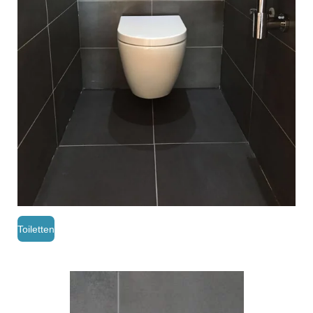
Toiletten