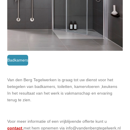
Badkamers
Van den Berg Tegelwerken is graag tot uw dienst voor het
betegelen van badkamers, toiletten, kamervloeren ,keukens
In het resultaat van het werk is vakmanschap en ervaring
terug te zien.
Voor meer informatie of een vrijblijvende offerte kunt u
contact
met hem opnemen via info@vandenbergtegelwerk.nl