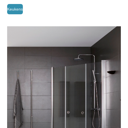
Keukens