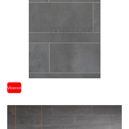
Vloeren